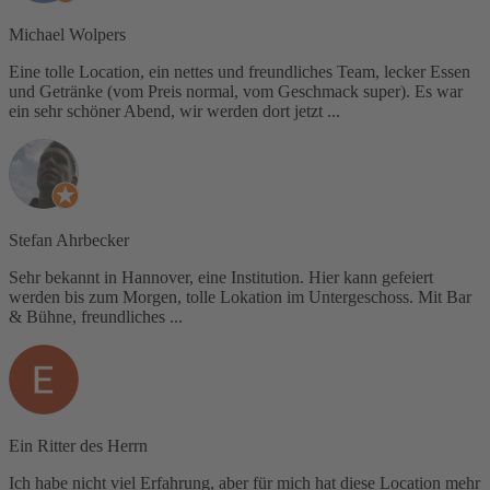
Michael Wolpers
Eine tolle Location, ein nettes und freundliches Team, lecker Essen
und Getränke (vom Preis normal, vom Geschmack super). Es war
ein sehr schöner Abend, wir werden dort jetzt ...
Stefan Ahrbecker
Sehr bekannt in Hannover, eine Institution. Hier kann gefeiert
werden bis zum Morgen, tolle Lokation im Untergeschoss. Mit Bar
& Bühne, freundliches ...
Ein Ritter des Herrn
Ich habe nicht viel Erfahrung, aber für mich hat diese Location mehr