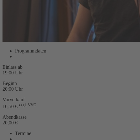
Programmdaten
Einlass ab
19:00 Uhr
Beginn
20:00 Uhr
Vorverkauf
zzgl. VVG
16,50 €
Abendkasse
20,00 €
Termine