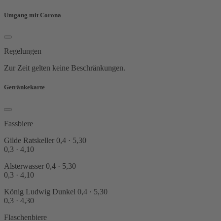
Umgang mit Corona
Regelungen
Zur Zeit gelten keine Beschränkungen.
Getränkekarte
Fassbiere
Gilde Ratskeller
0,4 · 5,30
0,3 · 4,10
Alsterwasser
0,4 · 5,30
0,3 · 4,10
König Ludwig Dunkel
0,4 · 5,30
0,3 · 4,30
Flaschenbiere