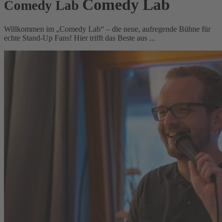
Comedy Lab
Comedy Lab
Willkommen im „Comedy Lab“ – die neue, aufregende Bühne für
echte Stand-Up Fans! Hier trifft das Beste aus ...