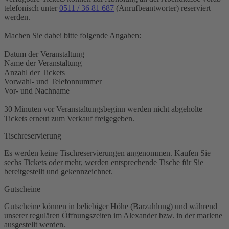
telefonisch unter
0511 / 36 81 687
(Anrufbeantworter) reserviert
werden.
Machen Sie dabei bitte folgende Angaben:
Datum der Veranstaltung
Name der Veranstaltung
Anzahl der Tickets
Vorwahl- und Telefonnummer
Vor- und Nachname
30 Minuten vor Veranstaltungsbeginn werden nicht abgeholte
Tickets erneut zum Verkauf freigegeben.
Tischreservierung
Es werden keine Tischreservierungen angenommen. Kaufen Sie
sechs Tickets oder mehr, werden entsprechende Tische für Sie
bereitgestellt und gekennzeichnet.
Gutscheine
Gutscheine können in beliebiger Höhe (Barzahlung) und während
unserer regulären Öffnungszeiten im Alexander bzw. in der marlene
ausgestellt werden.