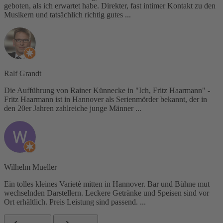
geboten, als ich erwartet habe. Direkter, fast intimer Kontakt zu den
Musikern und tatsächlich richtig gutes ...
Ralf Grandt
Die Aufführung von Rainer Künnecke in "Ich, Fritz Haarmann" -
Fritz Haarmann ist in Hannover als Serienmörder bekannt, der in
den 20er Jahren zahlreiche junge Männer ...
Wilhelm Mueller
Ein tolles kleines Varietè mitten in Hannover. Bar und Bühne mut
wechselnden Darstellern. Leckere Getränke und Speisen sind vor
Ort erhältlich. Preis Leistung sind passend. ...