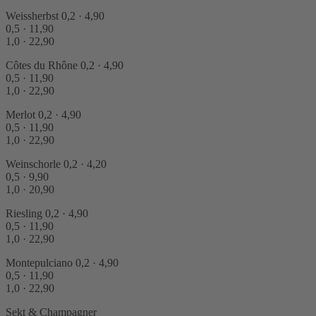
Weissherbst
0,2 · 4,90
0,5 · 11,90
1,0 · 22,90
Côtes du Rhône
0,2 · 4,90
0,5 · 11,90
1,0 · 22,90
Merlot
0,2 · 4,90
0,5 · 11,90
1,0 · 22,90
Weinschorle
0,2 · 4,20
0,5 · 9,90
1,0 · 20,90
Riesling
0,2 · 4,90
0,5 · 11,90
1,0 · 22,90
Montepulciano
0,2 · 4,90
0,5 · 11,90
1,0 · 22,90
Sekt & Champagner