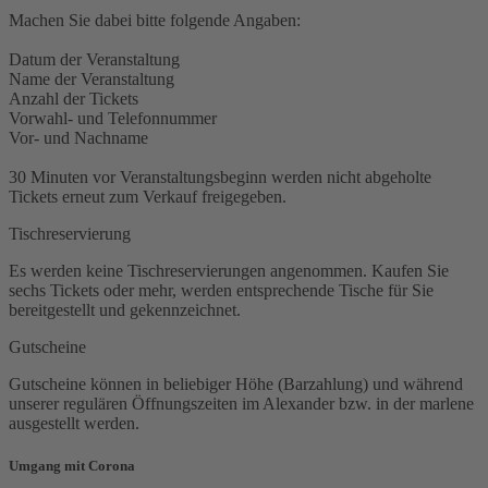
Machen Sie dabei bitte folgende Angaben:
Datum der Veranstaltung
Name der Veranstaltung
Anzahl der Tickets
Vorwahl- und Telefonnummer
Vor- und Nachname
30 Minuten vor Veranstaltungsbeginn werden nicht abgeholte
Tickets erneut zum Verkauf freigegeben.
Tischreservierung
Es werden keine Tischreservierungen angenommen. Kaufen Sie
sechs Tickets oder mehr, werden entsprechende Tische für Sie
bereitgestellt und gekennzeichnet.
Gutscheine
Gutscheine können in beliebiger Höhe (Barzahlung) und während
unserer regulären Öffnungszeiten im Alexander bzw. in der marlene
ausgestellt werden.
Umgang mit Corona