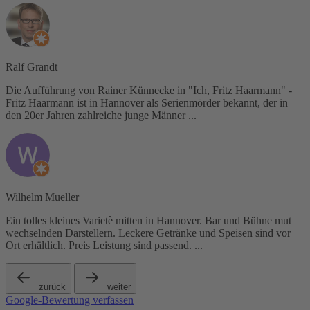
Ralf Grandt
Die Aufführung von Rainer Künnecke in "Ich, Fritz Haarmann" -
Fritz Haarmann ist in Hannover als Serienmörder bekannt, der in
den 20er Jahren zahlreiche junge Männer ...
Wilhelm Mueller
Ein tolles kleines Varietè mitten in Hannover. Bar und Bühne mut
wechselnden Darstellern. Leckere Getränke und Speisen sind vor
Ort erhältlich. Preis Leistung sind passend. ...
zurück
weiter
Google-Bewertung verfassen