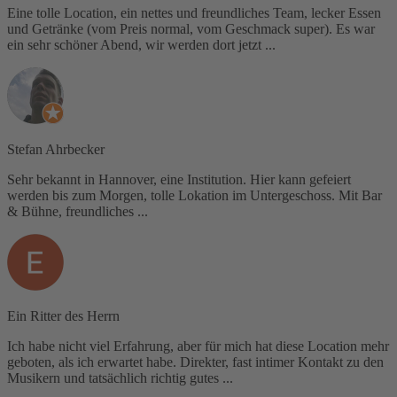
Eine tolle Location, ein nettes und freundliches Team, lecker Essen
und Getränke (vom Preis normal, vom Geschmack super). Es war
ein sehr schöner Abend, wir werden dort jetzt ...
Stefan Ahrbecker
Sehr bekannt in Hannover, eine Institution. Hier kann gefeiert
werden bis zum Morgen, tolle Lokation im Untergeschoss. Mit Bar
& Bühne, freundliches ...
Ein Ritter des Herrn
Ich habe nicht viel Erfahrung, aber für mich hat diese Location mehr
geboten, als ich erwartet habe. Direkter, fast intimer Kontakt zu den
Musikern und tatsächlich richtig gutes ...