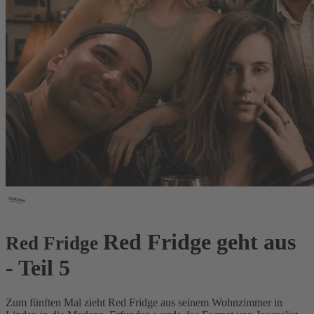
Red Fridge geht aus
Red Fridge
- Teil 5
Zum fünften Mal zieht Red Fridge aus seinem Wohnzimmer in