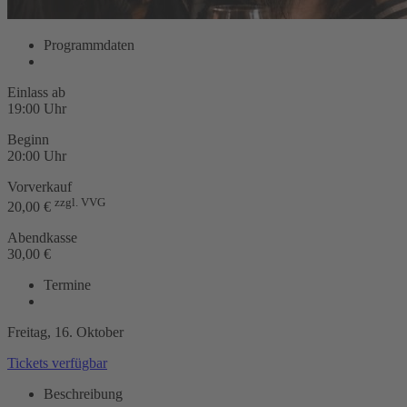
Programmdaten
Einlass ab
19:00 Uhr
Beginn
20:00 Uhr
Vorverkauf
zzgl. VVG
20,00 €
Abendkasse
30,00 €
Termine
Freitag, 16. Oktober
Tickets
verfügbar
Beschreibung