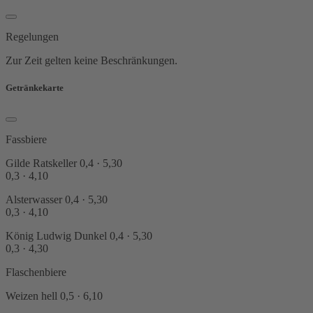
Regelungen
Zur Zeit gelten keine Beschränkungen.
Getränkekarte
Fassbiere
Gilde Ratskeller
0,4 · 5,30
0,3 · 4,10
Alsterwasser
0,4 · 5,30
0,3 · 4,10
König Ludwig Dunkel
0,4 · 5,30
0,3 · 4,30
Flaschenbiere
Weizen hell
0,5 · 6,10