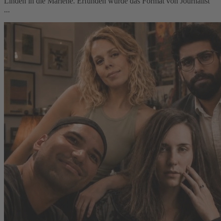
Linden in die Marlene. Erfunden wurde das Format von Journalist
...