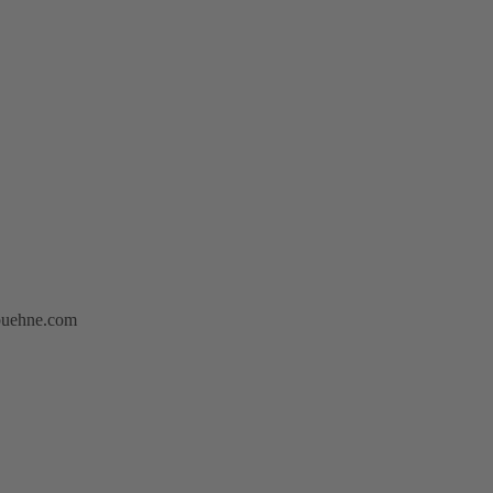
-buehne.com