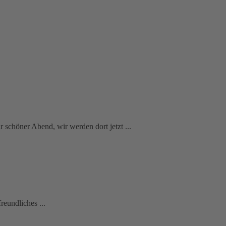
 schöner Abend, wir werden dort jetzt ...
eundliches ...