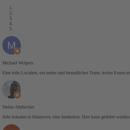
Michael Wolpers
Eine tolle Location, ein nettes und freundliches Team, lecker Essen 
Stefan Ahrbecker
Sehr bekannt in Hannover, eine Institution. Hier kann gefeiert werde