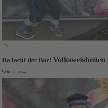
Volksweisheiten
Da lacht der Bär!
Weitere Infos ...